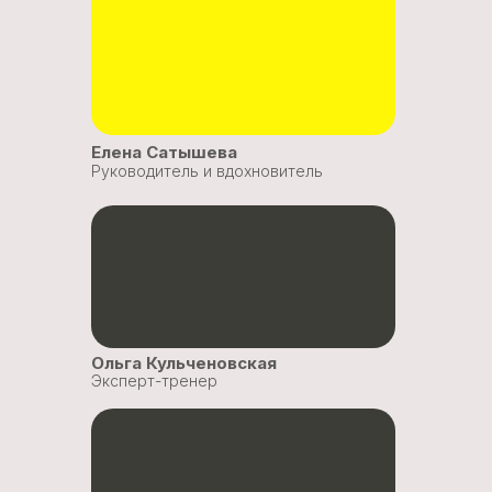
Елена Сатышева
Руководитель и вдохновитель
Ольга Кульченовская
Эксперт-тренер