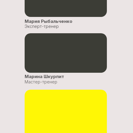
Мария Рыбальченко
Эксперт-тренер
Марина Шкурпит
Мастер-тренер