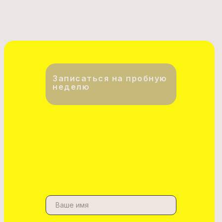
Записаться на пробную
неделю
Ваше имя