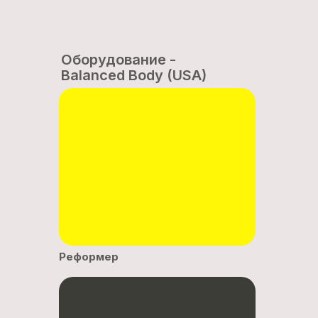
Оборудование -
Balanced Body (USA)
Реформер