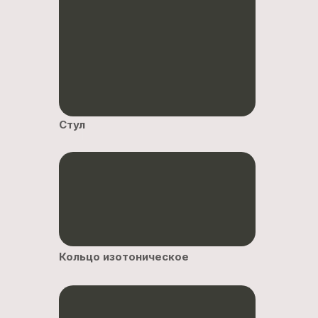
Стул
Кольцо изотоническое