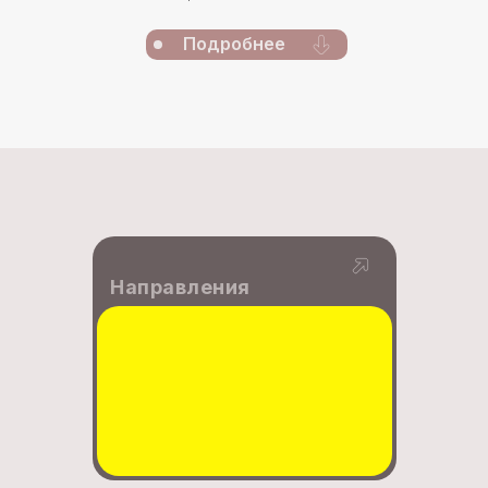
Подробнее
Направления