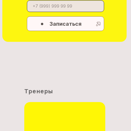
+7 (999) 999 99 99
Записаться
Тренеры