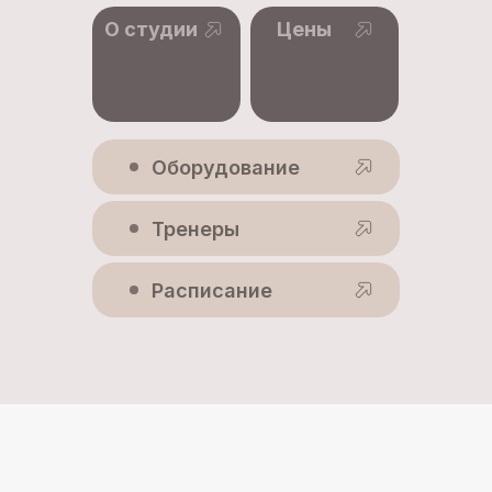
О студии
Цены
Оборудование
Тренеры
Расписание