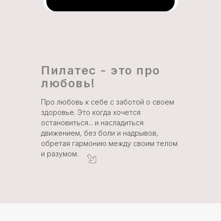
Пилатес - это про
любовь!
Про любовь к себе с заботой о своем
здоровье. Это когда хочется
остановиться... и насладиться
движением, без боли и надрывов,
обретая гармонию между своим телом
и разумом.