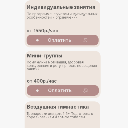
Индивидуальные занятия
По программе, с учетом индивидуальных
особенностей и ограничений.
от 1550р./час
Оплатить
Мини-группы
Кому нужна мотивация, здоровая
конкуренция и регулярность посещения
занятий.
от 400р./час
Оплатить
Воздушная гимнастика
Тренировки для детей 6+ Подготовка к
соревнованиям и арт-фестивалям.