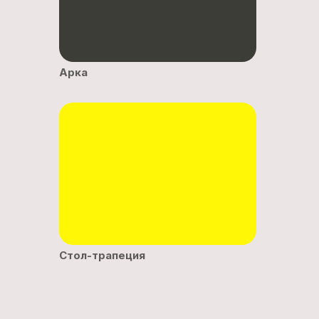
Арка
Стол-трапеция