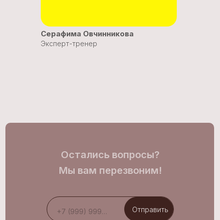
Серафима Овчинникова
Эксперт-тренер
Остались вопросы?
Мы вам перезвоним!
Отправить
+7 (999) 999 99 99