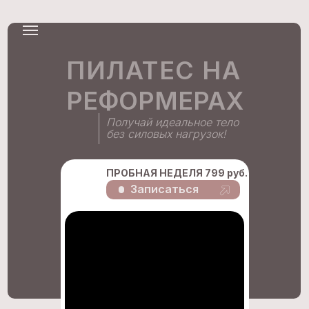
ПИЛАТЕС НА
РЕФОРМЕРАХ
Получай идеальное тело
без силовых нагрузок!
ПРОБНАЯ НЕДЕЛЯ 799 руб.
Записаться